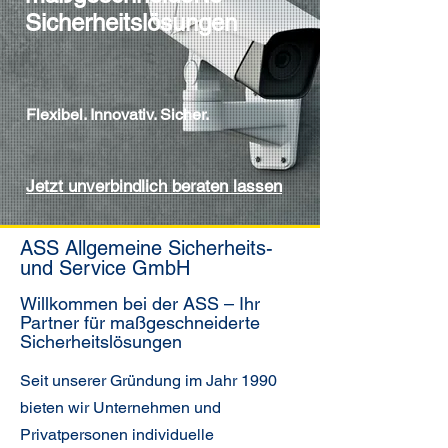
Sicherheitslösungen
Flexibel. Innovativ. Sicher.
Jetzt unverbindlich beraten lassen
ASS Allgemeine Sicherheits-
und Service GmbH
Willkommen bei der ASS – Ihr
Partner für maßgeschneiderte
Sicherheitslösungen
Seit unserer Gründung im Jahr 1990
bieten wir Unternehmen und
Privatpersonen individuelle