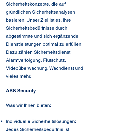
Sicherheitskonzepte, die auf
gründlichen Sicherheitsanalysen
basieren. Unser Ziel ist es, Ihre
Sicherheitsbedürfnisse durch
abgestimmte und sich ergänzende
Dienstleistungen optimal zu erfüllen.
Dazu zählen Sicherheitsdienst,
Alarmverfolgung, Flutschutz,
Videoüberwachung, Wachdienst und
vieles mehr.
ASS Security
Was wir Ihnen bieten:
Individuelle Sicherheitslösungen:
Jedes Sicherheitsbedürfnis ist