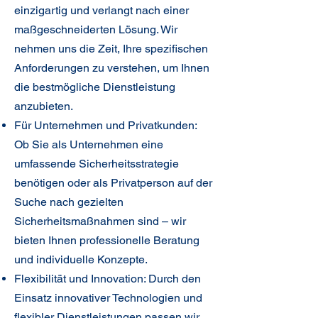
einzigartig und verlangt nach einer
maßgeschneiderten Lösung. Wir
nehmen uns die Zeit, Ihre spezifischen
Anforderungen zu verstehen, um Ihnen
die bestmögliche Dienstleistung
anzubieten.
Für Unternehmen und Privatkunden:
Ob Sie als Unternehmen eine
umfassende Sicherheitsstrategie
benötigen oder als Privatperson auf der
Suche nach gezielten
Sicherheitsmaßnahmen sind – wir
bieten Ihnen professionelle Beratung
und individuelle Konzepte.
Flexibilität und Innovation: Durch den
Einsatz innovativer Technologien und
flexibler Dienstleistungen passen wir